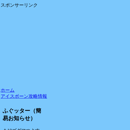
スポンサーリンク
ホーム
アイスボーン攻略情報
ふぐッター（簡
易お知らせ）