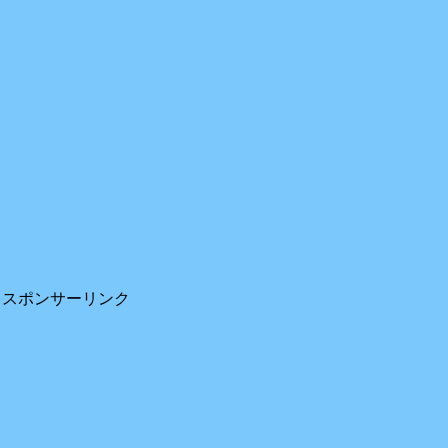
スポンサーリンク