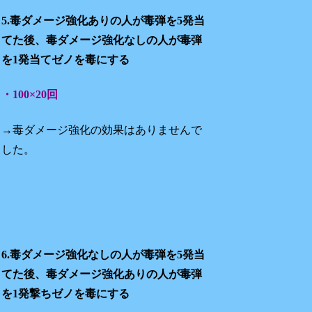
5.毒ダメージ強化ありの人が毒弾を5発当
てた後、毒ダメージ強化なしの人が毒弾
を1発当てゼノを毒にする
・100×20回
→毒ダメージ強化の効果はありませんで
した。
6.毒ダメージ強化なしの人が毒弾を5発当
てた後、毒ダメージ強化ありの人が毒弾
を1発撃ちゼノを毒にする