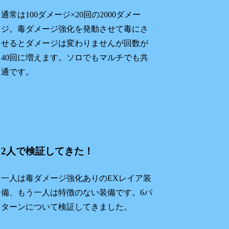
通常は100ダメージ×20回の2000ダメー
ジ。毒ダメージ強化を発動させて毒にさ
せるとダメージは変わりませんが回数が
40回に増えます。ソロでもマルチでも共
通です。
2人で検証してきた！
一人は毒ダメージ強化ありのEXレイア装
備、もう一人は特徴のない装備です。6パ
ターンについて検証してきました。