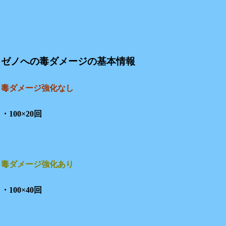
ゼノへの毒ダメージの基本情報
毒ダメージ強化なし
・100×20回
毒ダメージ強化あり
・100×40回