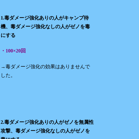
1.毒ダメージ強化ありの人がキャンプ待
機、毒ダメージ強化なしの人がゼノを毒
にする
・100×20回
→毒ダメージ強化の効果はありませんで
した。
2.毒ダメージ強化ありの人がゼノを無属性
攻撃、毒ダメージ強化なしの人がゼノを