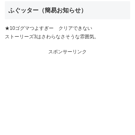
ふぐッター（簡易お知らせ）
★10ゴグマつよすぎー クリアできない
ストーリーズ3はさわらなさそうな雰囲気。
スポンサーリンク