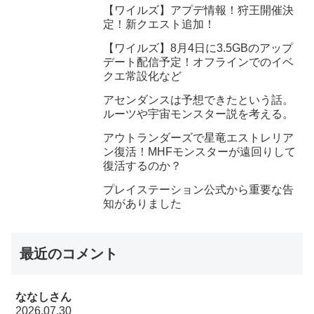
【ワイルズ】アプデ情報！狩王開催決
定！新クエスト追加！
【ワイルズ】8月4日に3.5GBのアップ
デート配信予定！オフラインでのイベ
クエ常設化など
アセンダンスは予想できたという話。
ルーツや宇宙モンスター説を考える。
アウトランダーズで星竜エストレリア
ン復活！MHFモンスターが遠回りして
復活するのか？
プレイステーション公式から重要な告
知がありました
最近のコメント
ななしさん
2026.07.30