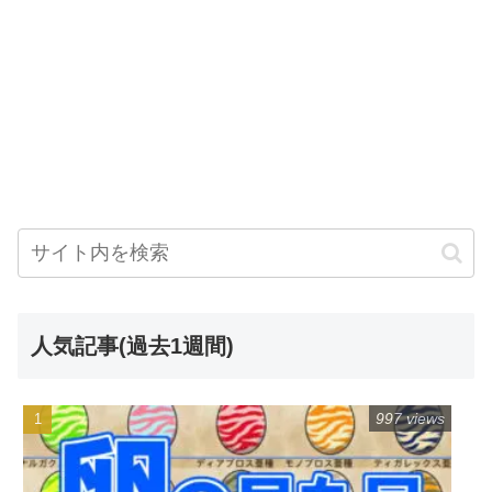
人気記事(過去1週間)
997 views