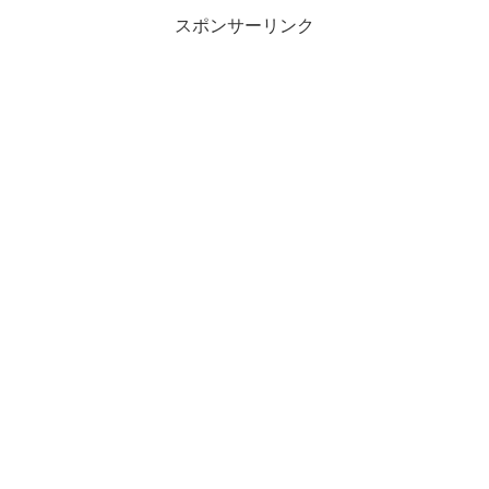
スポンサーリンク