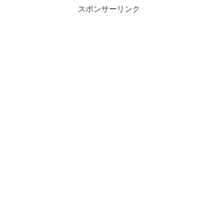
スポンサーリンク