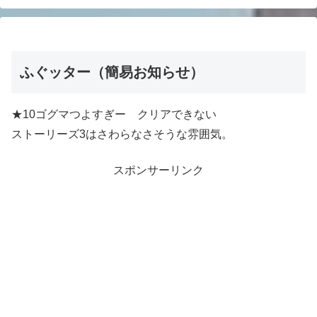
ふぐッター（簡易お知らせ）
★10ゴグマつよすぎー クリアできない
ストーリーズ3はさわらなさそうな雰囲気。
スポンサーリンク