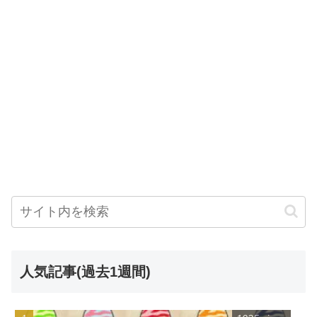
人気記事(過去1週間)