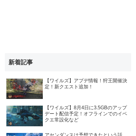
新着記事
【ワイルズ】アプデ情報！狩王開催決
定！新クエスト追加！
【ワイルズ】8月4日に3.5GBのアップ
デート配信予定！オフラインでのイベ
クエ常設化など
アセンダンスは予想できたという話。