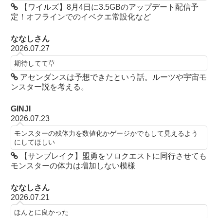
【ワイルズ】8月4日に3.5GBのアップデート配信予
定！オフラインでのイベクエ常設化など
ななしさん
2026.07.27
期待してて草
アセンダンスは予想できたという話。ルーツや宇宙モ
ンスター説を考える。
GINJI
2026.07.23
モンスターの残体力を数値化かゲージかでもして見えるよう
にしてほしい
【サンブレイク】盟勇をソロクエストに同行させても
モンスターの体力は増加しない模様
ななしさん
2026.07.21
ほんとに良かった