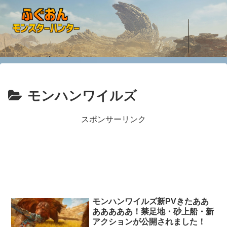
モンハンワイルズ
スポンサーリンク
モンハンワイルズ新PVきたああ
あああああ！禁足地・砂上船・新
アクションが公開されました！