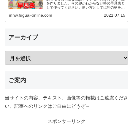
を作りました。何の卵かわからない時の早見表と
して使ってください。使い方としては卵の柄を元
に同じ色合いの卵を探す形です。 2023年1月18
mhw.fuguai-online.com
2021.07.15
日リオレイア希少種…
アーカイブ
ご案内
当サイトの内容、テキスト、画像等の転載はご遠慮くださ
い。記事へのリンクはご自由にどうぞ～
スポンサーリンク