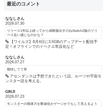
最近のコメント
ななしさん
2026.07.30
リリース1年以上経ってから体験版出すのねSwitch2版のリリ
ース近い感じなのかな？
【ワイルズ】8月4日に3.5GBのアップデート配信予
定！オフラインでのイベクエ常設化など
ななしさん
2026.07.27
期待してて草
アセンダンスは予想できたという話。ルーツや宇宙モ
ンスター説を考える。
GINJI
2026.07.23
モンスターの残体力を数値化かゲージかでもして見えるよう