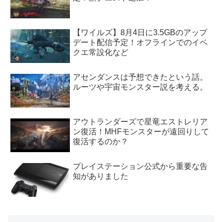
【ワイルズ】8月4日に3.5GBのアップ
デート配信予定！オフラインでのイベ
クエ常設化など
アセンダンスは予想できたという話。
ルーツや宇宙モンスター説を考える。
アウトランダーズで星竜エストレリア
ン復活！MHFモンスターが遠回りして
復活するのか？
プレイステーション公式から重要な告
知がありました