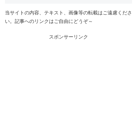
当サイトの内容、テキスト、画像等の転載はご遠慮くださ
い。記事へのリンクはご自由にどうぞ～
スポンサーリンク