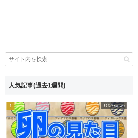
人気記事(過去1週間)
1100 views