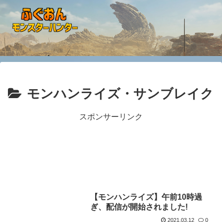
モンハンライズ・サンブレイク
スポンサーリンク
【モンハンライズ】午前10時過
ぎ、配信が開始されました!
2021.03.12
0