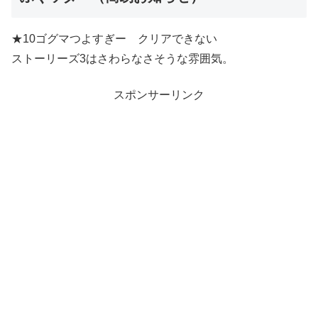
★10ゴグマつよすぎー クリアできない
ストーリーズ3はさわらなさそうな雰囲気。
スポンサーリンク