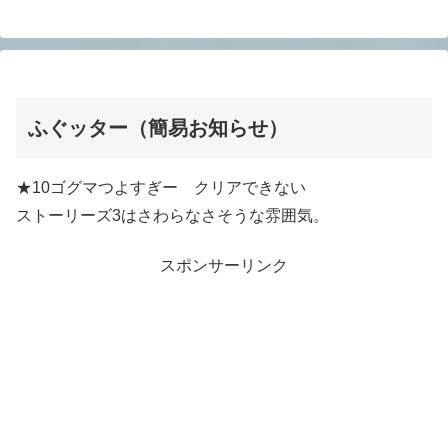
ふぐッター（簡易お知らせ）
★10ゴグマつよすぎー クリアできない
ストーリーズ3はさわらなさそうな雰囲気。
スポンサーリンク