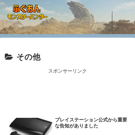
その他
スポンサーリンク
プレイステーション公式から重要
な告知がありました