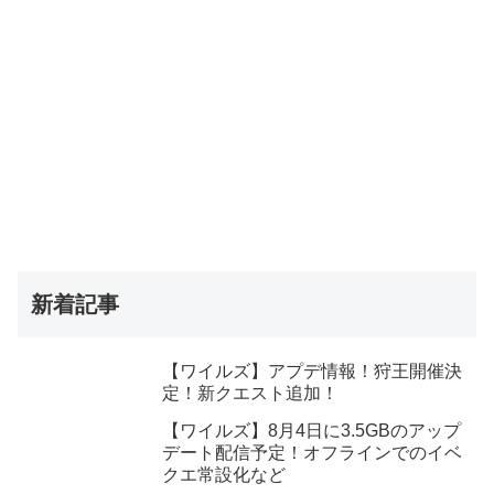
新着記事
【ワイルズ】アプデ情報！狩王開催決
定！新クエスト追加！
【ワイルズ】8月4日に3.5GBのアップ
デート配信予定！オフラインでのイベ
クエ常設化など