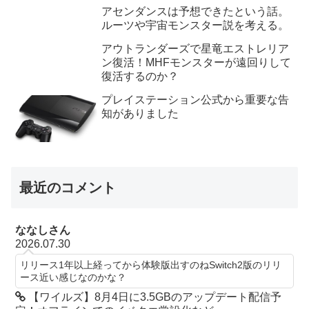
アセンダンスは予想できたという話。
ルーツや宇宙モンスター説を考える。
アウトランダーズで星竜エストレリア
ン復活！MHFモンスターが遠回りして
復活するのか？
プレイステーション公式から重要な告
知がありました
最近のコメント
ななしさん
2026.07.30
リリース1年以上経ってから体験版出すのねSwitch2版のリリ
ース近い感じなのかな？
【ワイルズ】8月4日に3.5GBのアップデート配信予