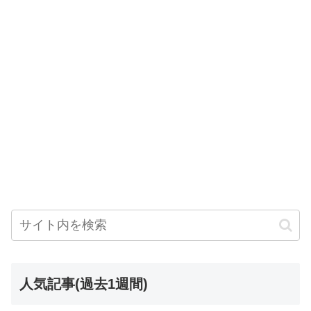
人気記事(過去1週間)