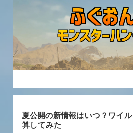
夏公開の新情報はいつ？ワイル
算してみた