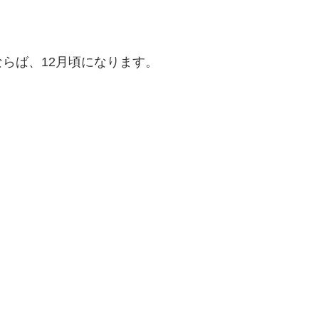
ならば、12月頃になります。