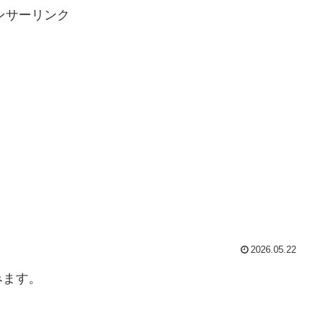
ンサーリンク
2026.05.22
みます。