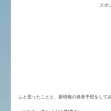
スポ
ふと思ったことと、新情報の発表予想をして