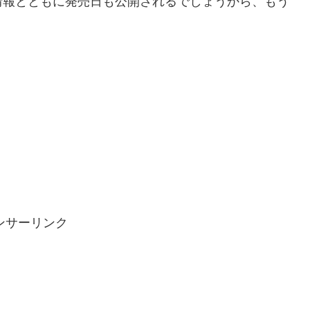
情報とともに発売日も公開されるでしょうから、もう
ンサーリンク