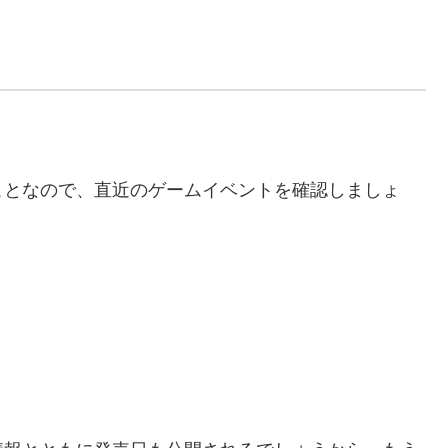
ことなので、直近のゲームイベントを確認しましょ