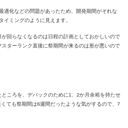
は最適化などの問題があったため、開発期間がそれな
タイミングのように見えます。
の祭が回らなくなるのは日程の計画としておかしいので
マスターランク直後に祭期間が来るのは形が悪いので
」
たところを、デバックのために1、2か月余裕を持たせ
くても祭期間は6週間だったような気がするので、7