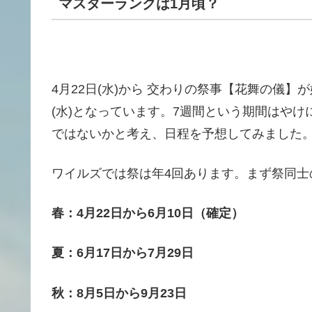
マスターランクは1月頃？
4月22日(水)から 交わりの祭事【花舞の儀】
(水)となっています。7週間という期間はやけ
ではないかと考え、日程を予想してみました
ワイルズでは祭は年4回あります。まず祭同士
春：4月22日から6月10日（確定）
夏：6月17日から7月29日
秋：8月5日から9月23日