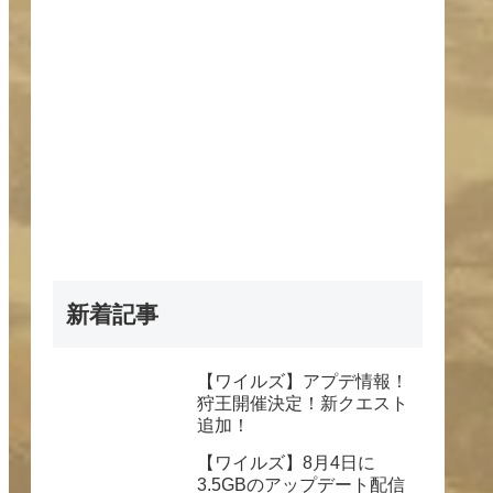
新着記事
【ワイルズ】アプデ情報！
狩王開催決定！新クエスト
追加！
【ワイルズ】8月4日に
3.5GBのアップデート配信