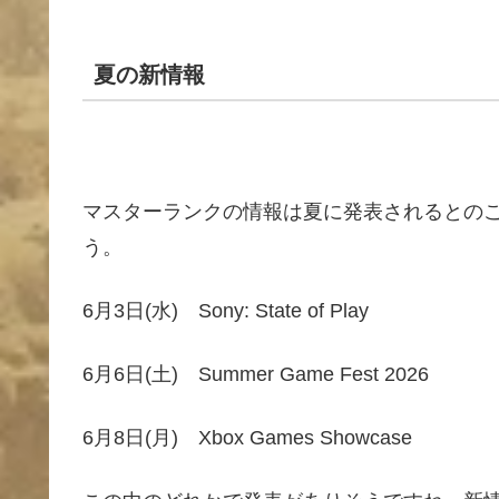
夏の新情報
マスターランクの情報は夏に発表されるとの
う。
6月3日(水) Sony: State of Play
6月6日(土) Summer Game Fest 2026
6月8日(月) Xbox Games Showcase