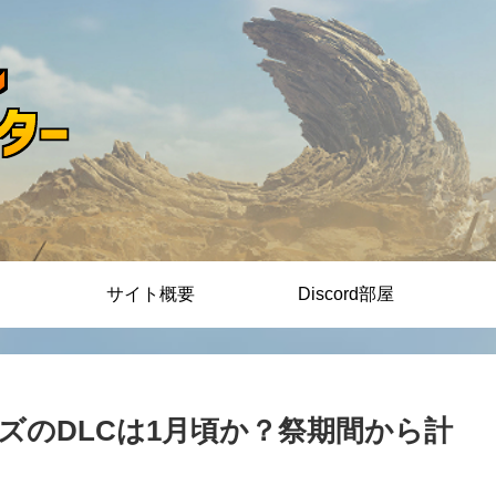
サイト概要
Discord部屋
ズのDLCは1月頃か？祭期間から計