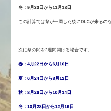
冬：9月30日から11月18日
この計算では祭が一周した後にDLCが来るの
次に祭の間を2週間開ける場合です。
春：4月22日から6月10日
夏：6月24日から8月12日
秋：8月26日から10月14日
冬：10月28日から12月16日