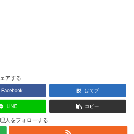
ェアする
Facebook
はてブ
LINE
コピー
理人をフォローする