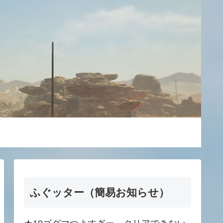
ふぐッター（簡易お知らせ）