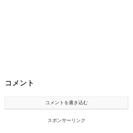
コメント
コメントを書き込む
スポンサーリンク