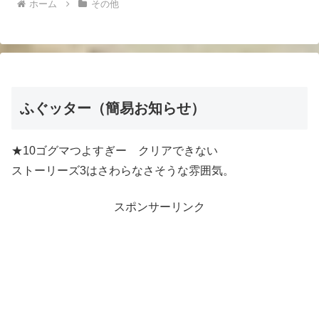
ホーム
その他
ふぐッター（簡易お知らせ）
★10ゴグマつよすぎー クリアできない
ストーリーズ3はさわらなさそうな雰囲気。
スポンサーリンク