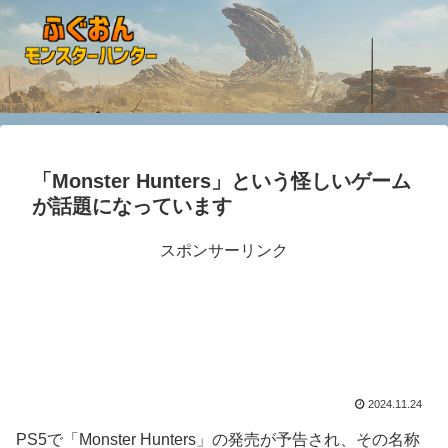
「Monster Hunters」という怪しいゲーム
が話題になっています
スポンサーリンク
2024.11.24
PS5で「Monster Hunters」の発売が予告され、その名称