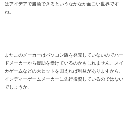
はアイデアで勝負できるというなかなか面白い世界です
ね。
またこのメーカーはパソコン版を発売していないのでハー
ドメーカーから援助を受けているのかもしれません。スイ
カゲームなどの大ヒットを囲えれば利益がありますから、
インディーゲームメーカーに先行投資しているのではない
でしょうか。