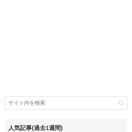
人気記事(過去1週間)