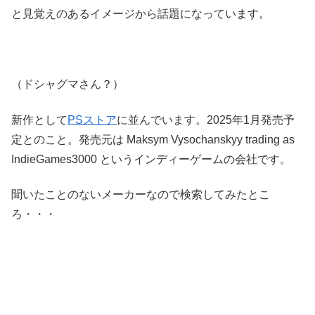
と見覚えのあるイメージから話題になっています。
（ドシャグマさん？）
新作として
PSストア
に並んでいます。2025年1月発売予
定とのこと。発売元は Maksym Vysochanskyy trading as
IndieGames3000 というインディーゲームの会社です。
聞いたことのないメーカーなので検索してみたとこ
ろ・・・