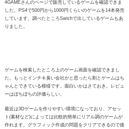
4GAMEさんのページで販売しているゲームを確認できま
した。PS4で500円から1000円くらいのゲームを14本発売
しています。調べたところSwichで出しているゲームもあ
りました。
ゲームを検索したところ上のゲーム画面を確認できまし
た。もっとインチキ臭い会社かと思ったら割とゲームはち
ゃんとできている模様です。面白いかはさておき。レビュ
ーはぼちぼちの評価らしい。
最近は3Dゲームを作りやすい環境になっており、アセッ
ト(素材など)によっては比較的簡単にリアル調のゲームが
作れます。グラフィック作成の問題をクリアできるので後