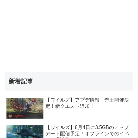
新着記事
【ワイルズ】アプデ情報！狩王開催決
定！新クエスト追加！
【ワイルズ】8月4日に3.5GBのアップ
デート配信予定！オフラインでのイベ