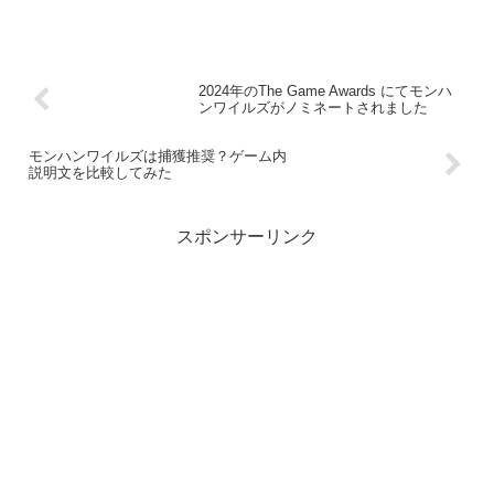
2024年のThe Game Awards にてモンハ
ンワイルズがノミネートされました
モンハンワイルズは捕獲推奨？ゲーム内
説明文を比較してみた
スポンサーリンク