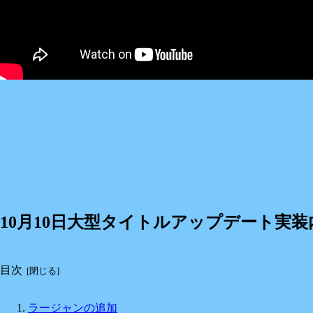
10月10日大型タイトルアップデート実装
目次
ラージャンの追加