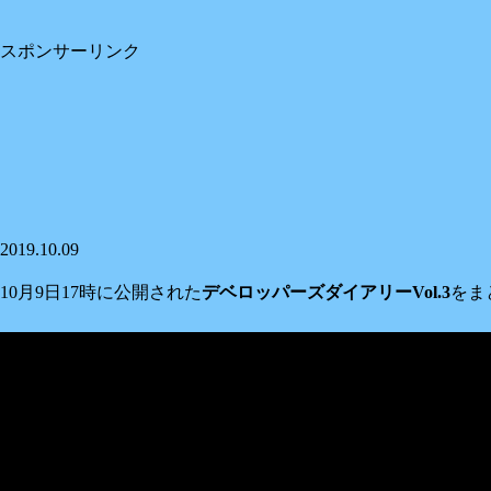
スポンサーリンク
2019.10.09
10月9日17時に公開された
デベロッパーズダイアリーVol.3
をま