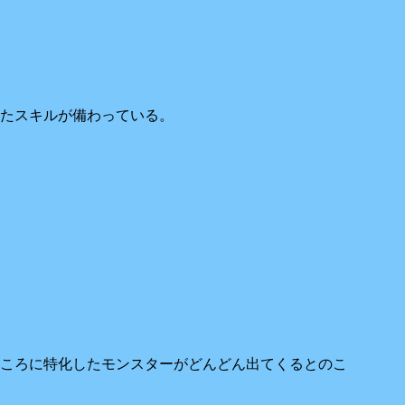
たスキルが備わっている。
ころに特化したモンスターがどんどん出てくるとのこ