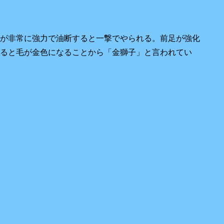
が非常に強力で油断すると一撃でやられる。前足が強化
ると毛が金色になることから「金獅子」と言われてい