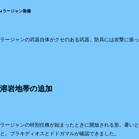
●ラージャン装備
ラージャンの武器自体がクセのある武器。防具には攻撃に振っ
溶岩地帯の追加
ラージャンの特別任務が始まったときに開放される形。暑いと
と。ブラキディオスとドドガマルが確認できました。