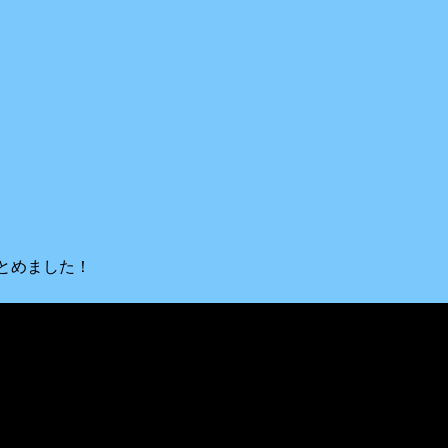
とめました！