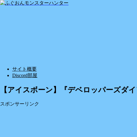
サイト概要
Discord部屋
【アイスボーン】『デベロッパーズダイアリ
スポンサーリンク