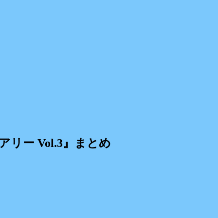
ー Vol.3』まとめ