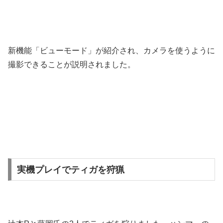
新機能「ビューモード」が紹介され、カメラを使うように
撮影できることが説明されました。
実機プレイでティガを狩猟