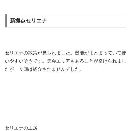
新拠点セリエナ
セリエナの散策が見られました。機能がまとまっていて使
いやすいそうです。集会エリアもあることが挙げられまし
たが、今回は紹介されませんでした。
セリエナの工房