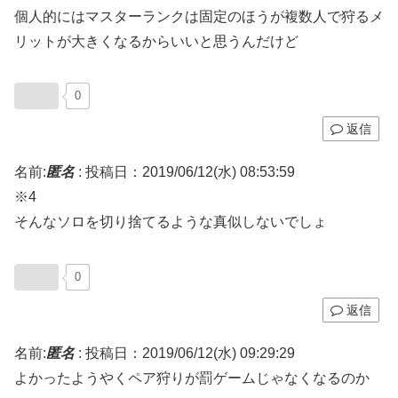
個人的にはマスターランクは固定のほうが複数人で狩るメ
リットが大きくなるからいいと思うんだけど
0
返信
名前:
匿名
:
投稿日：2019/06/12(水) 08:53:59
※4
そんなソロを切り捨てるような真似しないでしょ
0
返信
名前:
匿名
:
投稿日：2019/06/12(水) 09:29:29
よかったようやくペア狩りが罰ゲームじゃなくなるのか