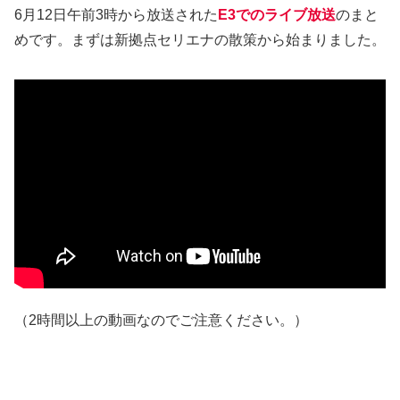
6月12日午前3時から放送された
E3でのライブ放送
のまと
めです。まずは新拠点セリエナの散策から始まりました。
（2時間以上の動画なのでご注意ください。）