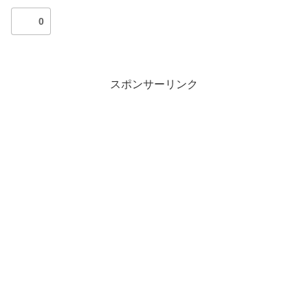
0
スポンサーリンク