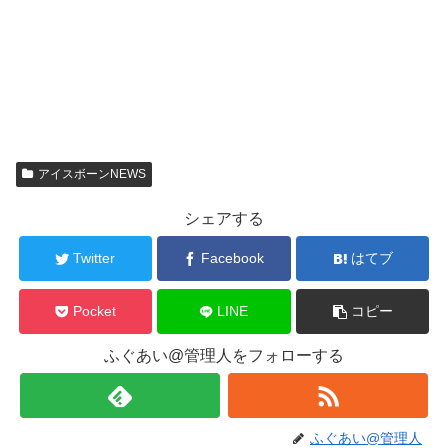
アイスボーンNEWS
シェアする
Twitter
Facebook
はてブ
Pocket
LINE
コピー
ふぐあい@管理人をフォローする
ふぐあい@管理人