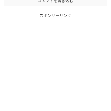
コメントを書き込む
スポンサーリンク