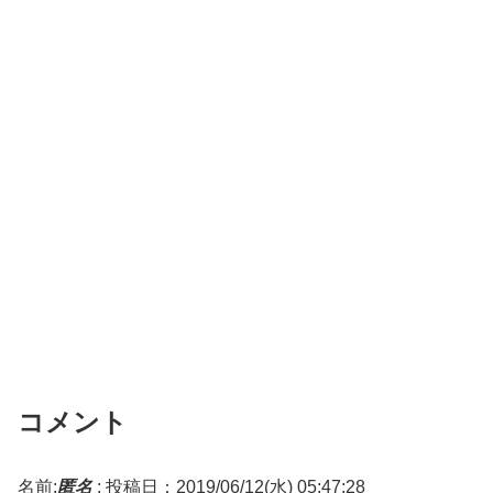
コメント
名前:
匿名
:
投稿日：2019/06/12(水) 05:47:28