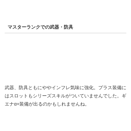
マスターランクでの武器・防具
武器、防具ともにややインフレ気味に強化。プラス装備に
はスロットもシリーズスキルがついていませんでした。ギ
エナα+装備が出るのかもしれませんね。