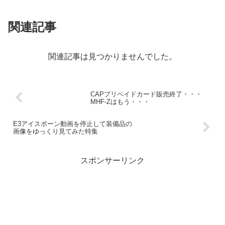
関連記事
関連記事は見つかりませんでした。
CAPプリペイドカード販売終了・・・
MHF-Zはもう・・・
E3アイスボーン動画を停止して装備品の
画像をゆっくり見てみた特集
スポンサーリンク