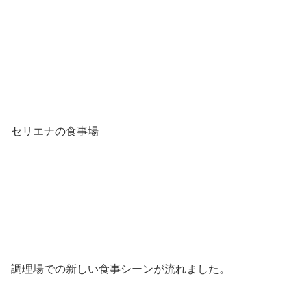
セリエナの食事場
調理場での新しい食事シーンが流れました。