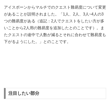
アイスボーンからマルチでのクエスト難易度について変更
があることが説明されました。「1人、2人、3人~4人の3
つの難易度がある（追記：2人でクエストをしたい方が多
いことから2人用の難易度を追加したとのことです）。ま
たクエストの途中で人数が減るとそれに合わせて難易度も
下がるようにした。」とのことです。
注目したい部分