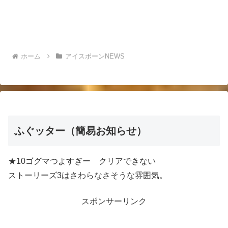
ホーム
アイスボーンNEWS
ふぐッター（簡易お知らせ）
★10ゴグマつよすぎー クリアできない
ストーリーズ3はさわらなさそうな雰囲気。
スポンサーリンク