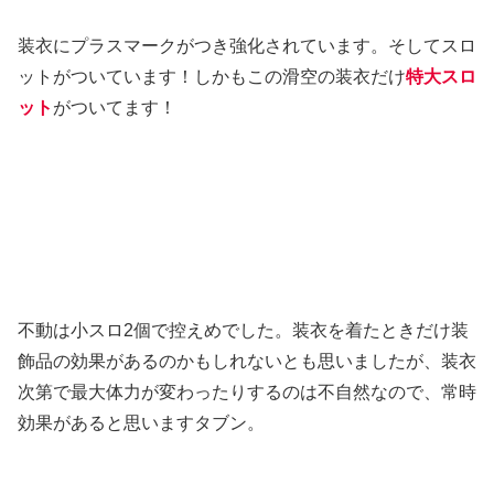
装衣にプラスマークがつき強化されています。そしてスロ
ットがついています！しかもこの滑空の装衣だけ
特大スロ
ット
がついてます！
不動は小スロ2個で控えめでした。装衣を着たときだけ装
飾品の効果があるのかもしれないとも思いましたが、装衣
次第で最大体力が変わったりするのは不自然なので、常時
効果があると思いますタブン。