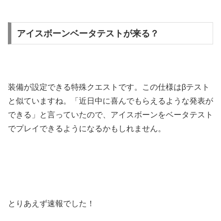
アイスボーンベータテストが来る？
装備が設定できる特殊クエストです。この仕様はβテスト
と似ていますね。「近日中に喜んでもらえるような発表が
できる」と言っていたので、アイスボーンをベータテスト
でプレイできるようになるかもしれません。
とりあえず速報でした！