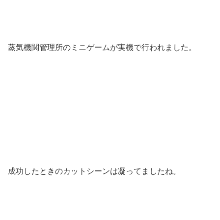
蒸気機関管理所のミニゲームが実機で行われました。
成功したときのカットシーンは凝ってましたね。