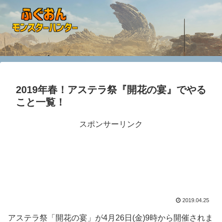
2019年春！アステラ祭『開花の宴』でやる
こと一覧！
スポンサーリンク
2019.04.25
アステラ祭「開花の宴」が4月26日(金)9時から開催されま