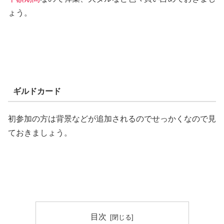
ょう。
ギルドカード
初参加の方は背景などが追加されるのでせっかくなので見
ておきましょう。
目次