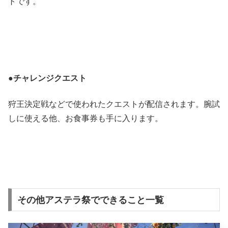
トです。
●
チャレンジクエスト
狩王決定戦などで使われたクエストが配信されます。腕試
しに使える他、お食事券も手に入ります。
その他アステラ祭でできること一覧