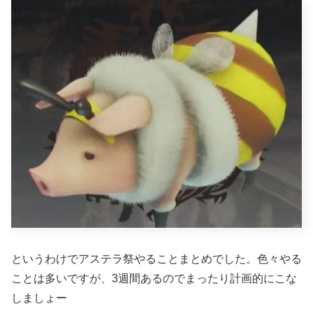
というわけでアステラ祭やることまとめでした。色々やる
ことは多いですが、3週間あるのでまったり計画的にこな
しましょー