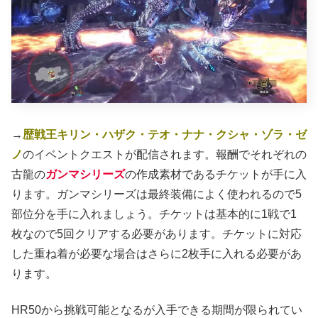
→
歴戦王キリン・ハザク・テオ・ナナ・クシャ・ゾラ・ゼ
ノ
のイベントクエストが配信されます。報酬でそれぞれの
古龍の
ガンマシリーズ
の作成素材であるチケットが手に入
ります。ガンマシリーズは最終装備によく使われるので5
部位分を手に入れましょう。チケットは基本的に1戦で1
枚なので5回クリアする必要があります。チケットに対応
した重ね着が必要な場合はさらに2枚手に入れる必要があ
ります。
HR50から挑戦可能となるが入手できる期間が限られてい