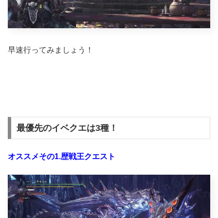
早速行ってみましょう！
最優先のイベクエは3種！
オススメその1.歴戦王クエスト