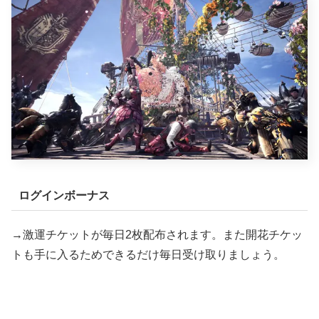
ログインボーナス
→激運チケットが毎日2枚配布されます。また開花チケッ
トも手に入るためできるだけ毎日受け取りましょう。