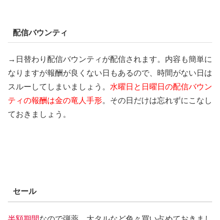
配信バウンティ
→日替わり配信バウンティが配信されます。内容も簡単に
なりますが報酬が良くない日もあるので、時間がない日は
スルーしてしまいましょう。
水曜日と日曜日の配信バウン
ティの報酬は金の竜人手形
。その日だけは忘れずにこなし
ておきましょう。
セール
半額期間
なので弾薬、大タルなど色々買い占めておきまし