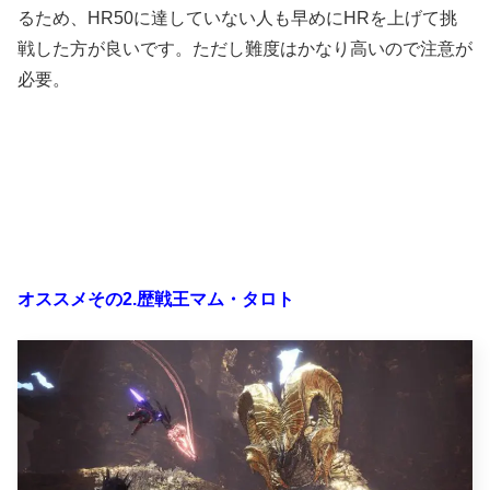
るため、HR50に達していない人も早めにHRを上げて挑
戦した方が良いです。ただし難度はかなり高いので注意が
必要。
オススメその2.歴戦王マム・タロト