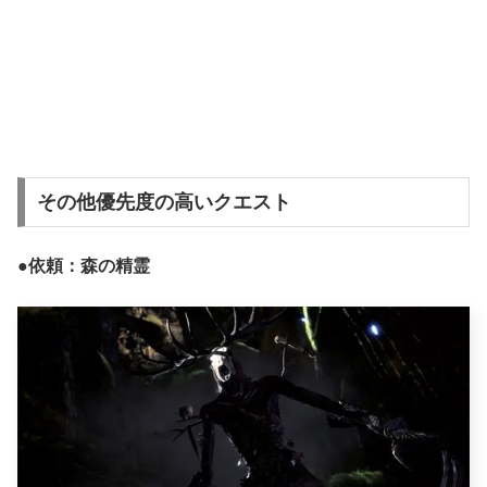
その他優先度の高いクエスト
●
依頼：森の精霊