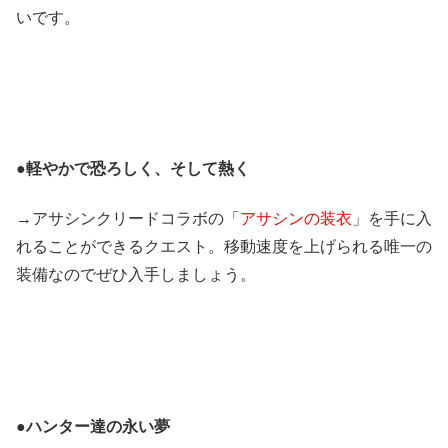
いです。
●
軽やかで恐ろしく、そして熱く
→アサシンクリードコラボの「
アサシンの装衣
」を手に入
れることができるクエスト。移動速度を上げられる唯一の
装備なのでぜひ入手しましょう。
●
ハンター達の永い夢