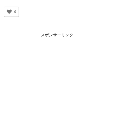
0
スポンサーリンク