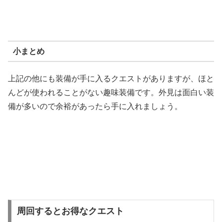
小まとめ
上記の他にも装備が手に入るクエストがありますが、ほと
んどが使われることがない趣味装備です。外見は面白い装
備が多いので余裕があったら手に入れましょう。
周回するとお得なクエスト