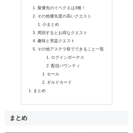
最優先のイベクエは3種！
その他優先度の高いクエスト
小まとめ
周回するとお得なクエスト
趣味と実益クエスト
その他アステラ祭でできること一覧
ログインボーナス
配信バウンティ
セール
ギルドカード
まとめ
まとめ