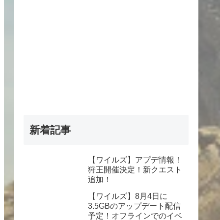
新着記事
【ワイルズ】アプデ情報！
狩王開催決定！新クエスト
追加！
【ワイルズ】8月4日に
3.5GBのアップデート配信
予定！オフラインでのイベ