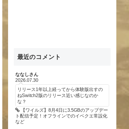
最近のコメント
ななしさん
2026.07.30
リリース1年以上経ってから体験版出すの
ねSwitch2版のリリース近い感じなのか
な？
【ワイルズ】8月4日に3.5GBのアップデー
ト配信予定！オフラインでのイベクエ常設化
など