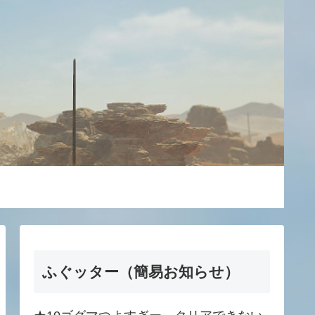
ふぐッター（簡易お知らせ）