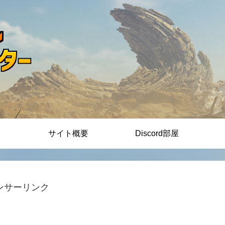
サイト概要
Discord部屋
ンサーリンク