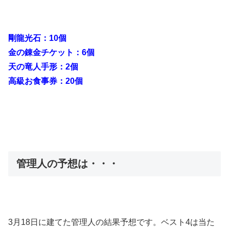
剛龍光石：10個
金の錬金チケット：6個
天の竜人手形：2個
高級お食事券：20個
管理人の予想は・・・
3月18日に建てた管理人の結果予想です。ベスト4は当た