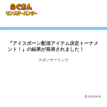
『アイスボーン配信アイテム決定トーナメ
ント！』の結果が発表されました！
スポンサーリンク
2020.04.06