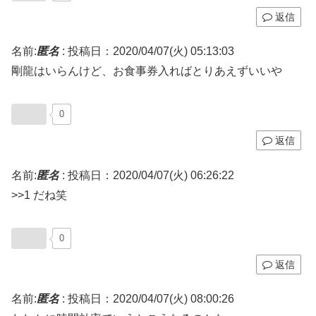
返信
名前:
匿名
:
投稿日：2020/04/07(火) 05:13:03
剛龍はいらんけど、お食事券入ればとりあえずいいや
0
返信
名前:
匿名
:
投稿日：2020/04/07(火) 06:26:22
>>1 だね笑
0
返信
名前:
匿名
:
投稿日：2020/04/07(火) 08:00:26