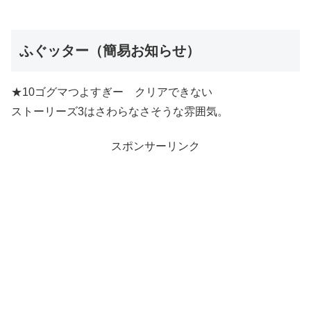
ふぐッター（簡易お知らせ）
★10ゴグマつよすぎー クリアできない
ストーリーズ3はさわらなさそうな雰囲気。
スポンサーリンク