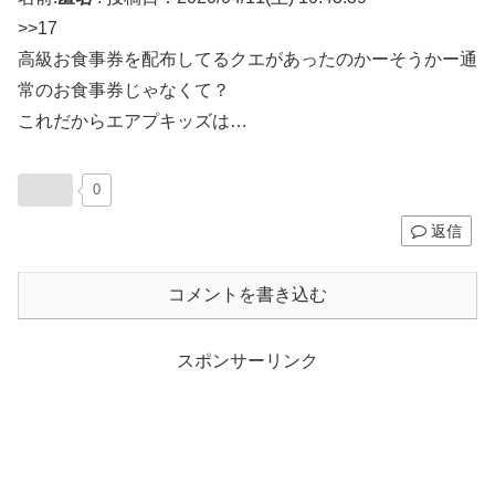
>>17
高級お食事券を配布してるクエがあったのかーそうかー通
常のお食事券じゃなくて？
これだからエアプキッズは…
0
返信
コメントを書き込む
スポンサーリンク