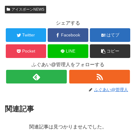
アイスボーンNEWS
シェアする
Twitter
Facebook
はてブ
Pocket
LINE
コピー
ふぐあい@管理人をフォローする
ふぐあい@管理人
関連記事
関連記事は見つかりませんでした。