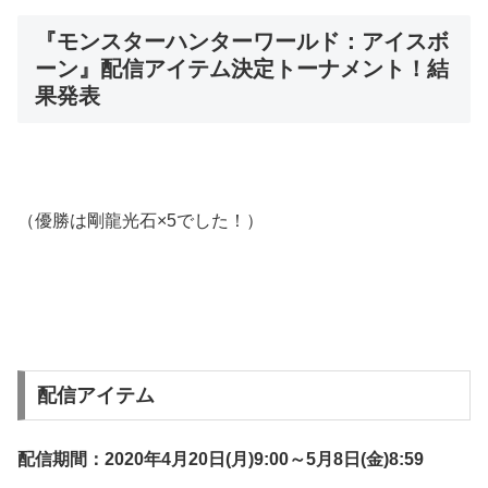
『モンスターハンターワールド：アイスボ
ーン』配信アイテム決定トーナメント！結
果発表
（優勝は剛龍光石×5でした！）
配信アイテム
配信期間：2020年4月20日(月)9:00～5月8日(金)8:59