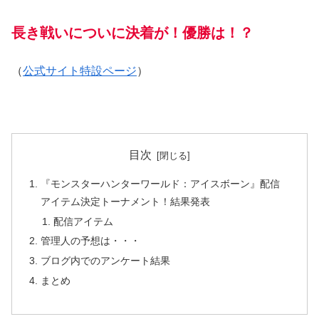
長き戦いについに決着が！優勝は！？
（
公式サイト特設ページ
）
目次
『モンスターハンターワールド：アイスボーン』配信
アイテム決定トーナメント！結果発表
配信アイテム
管理人の予想は・・・
ブログ内でのアンケート結果
まとめ