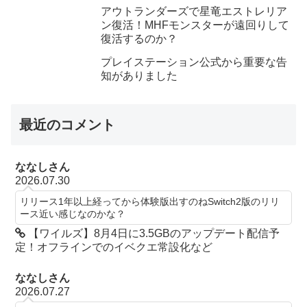
アウトランダーズで星竜エストレリア
ン復活！MHFモンスターが遠回りして
復活するのか？
プレイステーション公式から重要な告
知がありました
最近のコメント
ななしさん
2026.07.30
リリース1年以上経ってから体験版出すのねSwitch2版のリリ
ース近い感じなのかな？
【ワイルズ】8月4日に3.5GBのアップデート配信予
定！オフラインでのイベクエ常設化など
ななしさん
2026.07.27