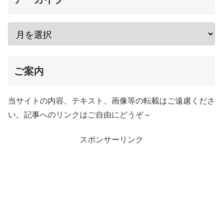
ご案内
当サイトの内容、テキスト、画像等の転載はご遠慮くださ
い。記事へのリンクはご自由にどうぞ～
スポンサーリンク