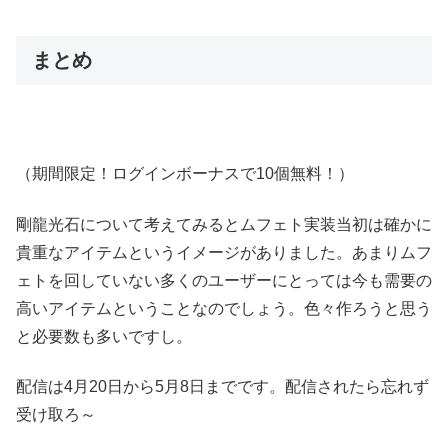
まとめ
（期間限定！ログインボーナスで10個無料！）
剛龍光石について考えてみるとムフェト実装当初は確かに
貴重なアイテムというイメージがありました。あまりムフ
ェトを回していない多くのユーザーにとっては今も需要の
高いアイテムということなのでしょう。色々作ろうと思う
と必要数も多いですし。
配信は4月20日から5月8日までです。配信されたら忘れず
受け取ろ～