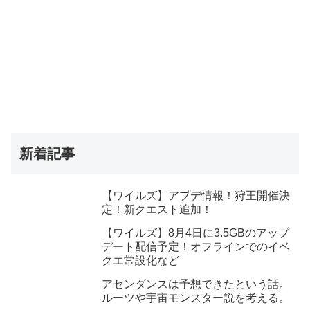
新着記事
【ワイルズ】アプデ情報！狩王開催決
定！新クエスト追加！
【ワイルズ】8月4日に3.5GBのアップ
デート配信予定！オフラインでのイベ
クエ常設化など
アセンダンスは予想できたという話。
ルーツや宇宙モンスター説を考える。