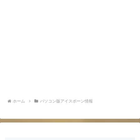
ホーム
パソコン版アイスボーン情報