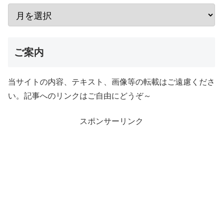
ご案内
当サイトの内容、テキスト、画像等の転載はご遠慮くださ
い。記事へのリンクはご自由にどうぞ～
スポンサーリンク