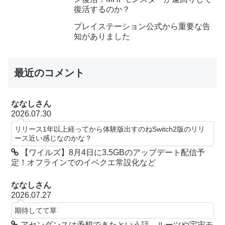
復活するのか？
プレイステーション公式から重要な告
知がありました
最近のコメント
ななしさん
2026.07.30
リリース1年以上経ってから体験版出すのねSwitch2版のリリ
ース近い感じなのかな？
【ワイルズ】8月4日に3.5GBのアップデート配信予
定！オフラインでのイベクエ常設化など
ななしさん
2026.07.27
期待してて草
アセンダンスは予想できたという話。ルーツや宇宙モ