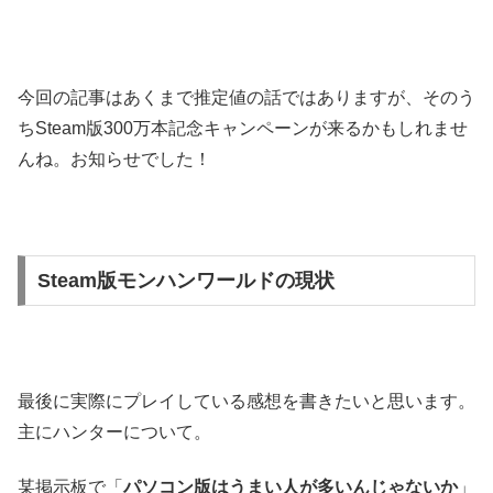
今回の記事はあくまで推定値の話ではありますが、そのう
ちSteam版300万本記念キャンペーンが来るかもしれませ
んね。お知らせでした！
Steam版モンハンワールドの現状
最後に実際にプレイしている感想を書きたいと思います。
主にハンターについて。
某掲示板で「
パソコン版はうまい人が多いんじゃないか
」