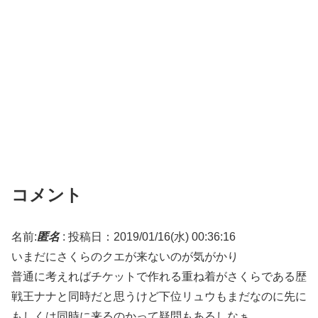
コメント
名前:
匿名
:
投稿日：2019/01/16(水) 00:36:16
いまだにさくらのクエが来ないのが気がかり
普通に考えればチケットで作れる重ね着がさくらである歴
戦王ナナと同時だと思うけど下位リュウもまだなのに先に
もしくは同時に来るのかって疑問もあるしなぁ