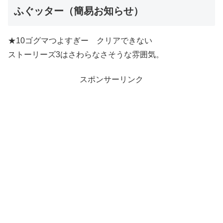
ふぐッター（簡易お知らせ）
★10ゴグマつよすぎー クリアできない
ストーリーズ3はさわらなさそうな雰囲気。
スポンサーリンク