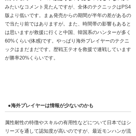
みたいなコメント見たんですが、全体のテクニックはPS4
版より低いです。まぁ発売からの期間が半年の差があるの
で当たり前ではありますが。また、時間帯の影響もあると
は思いますが救援に行くと中国、韓国系のハンターが多く
60%くらい(体感)です。やっぱり海外プレイヤーのテクニ
ックはまだまだです。歴戦王テオを救援で連戦しています
が勝率20%くらいです。
●海外プレイヤーは情報が少ないのかも
属性耐性の特徴やスキルの有用性などについて日本ではシ
リーズを通して認知度が高いのですが、最近モンハンが流