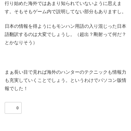
行り始めた海外ではあまり知られていないように思えま
す。そもそもゲーム内で説明してない部分もありますし。
日本の情報を得ようにもモンハン用語の入り混じった日本
語翻訳するのは大変でしょうし。（超出？剛射って何だ？
とかなりそう）
まぁ長い目で見れば海外のハンターのテクニックも情報力
も充実していくことでしょう。というわけでパソコン版情
報でした！
0