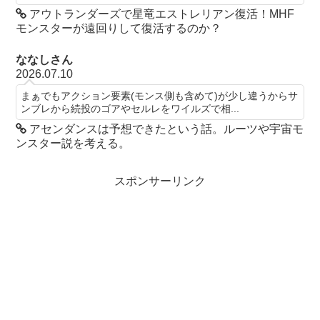
アウトランダーズで星竜エストレリアン復活！MHF
モンスターが遠回りして復活するのか？
ななしさん
2026.07.10
まぁでもアクション要素(モンス側も含めて)が少し違うからサ
ンブレから続投のゴアやセルレをワイルズで相...
アセンダンスは予想できたという話。ルーツや宇宙モ
ンスター説を考える。
スポンサーリンク