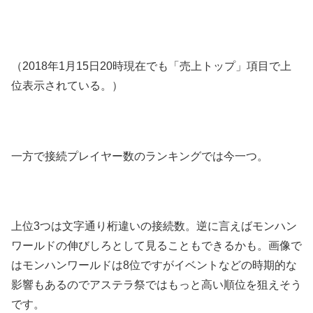
（2018年1月15日20時現在でも「売上トップ」項目で上
位表示されている。）
一方で接続プレイヤー数のランキングでは今一つ。
上位3つは文字通り桁違いの接続数。逆に言えばモンハン
ワールドの伸びしろとして見ることもできるかも。画像で
はモンハンワールドは8位ですがイベントなどの時期的な
影響もあるのでアステラ祭ではもっと高い順位を狙えそう
です。