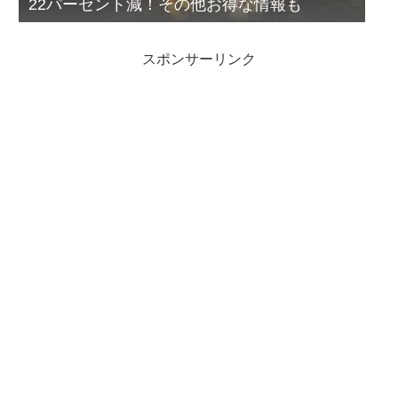
22パーセント減！その他お得な情報も
スポンサーリンク