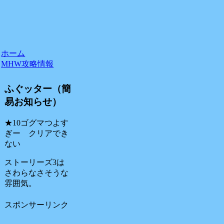
ホーム
MHW攻略情報
ふぐッター（簡
易お知らせ）
★10ゴグマつよす
ぎー クリアでき
ない
ストーリーズ3は
さわらなさそうな
雰囲気。
スポンサーリンク