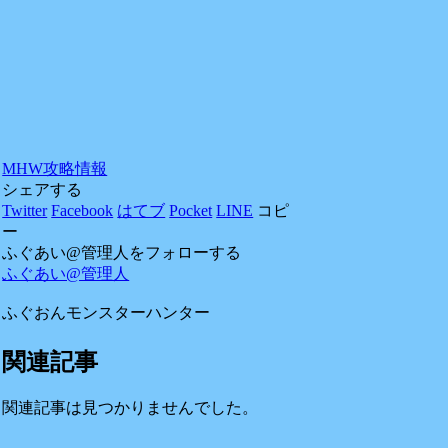
MHW攻略情報
シェアする
Twitter
Facebook
はてブ
Pocket
LINE
コピ
ー
ふぐあい@管理人をフォローする
ふぐあい@管理人
ふぐおんモンスターハンター
関連記事
関連記事は見つかりませんでした。