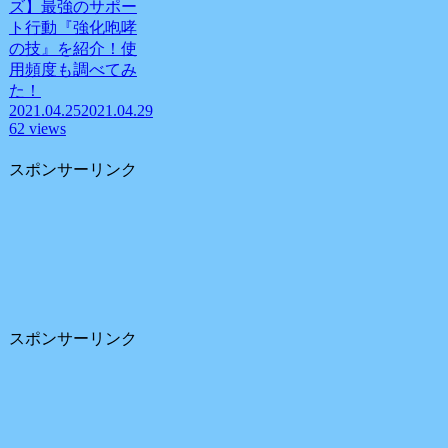
ズ】最強のサポー
ト行動『強化咆哮
の技』を紹介！使
用頻度も調べてみ
た！
2021.04.25
2021.04.29
62 views
スポンサーリンク
スポンサーリンク