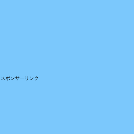
スポンサーリンク