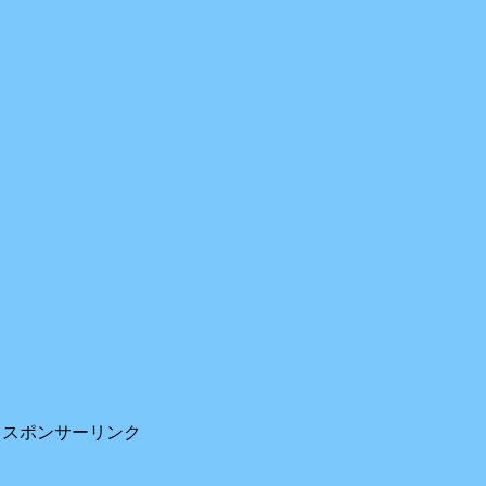
スポンサーリンク