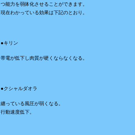
つ能力を弱体化させることができます。
現在わかっている効果は下記のとおり。
●キリン
帯電が低下し肉質が硬くならなくなる。
●クシャルダオラ
纏っている風圧が弱くなる。
行動速度低下。