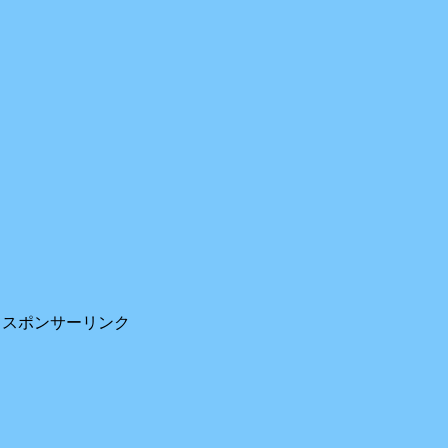
スポンサーリンク