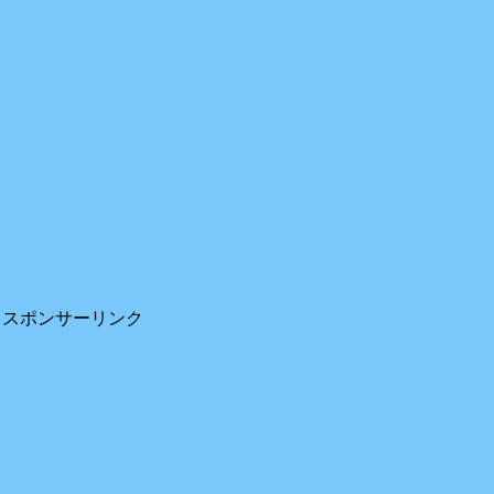
スポンサーリンク