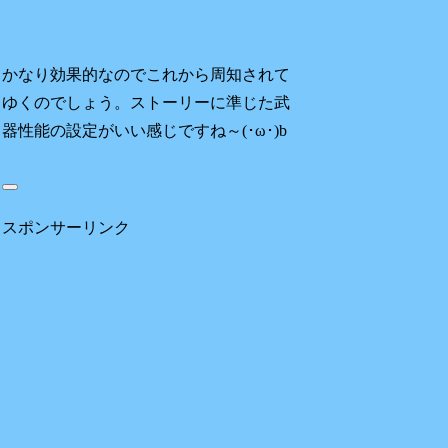
かなり効果的なのでこれから周知されて
ゆくのでしょう。ストーリーに準じた武
器性能の設定がいい感じですね～(･ω･)b
スポンサーリンク