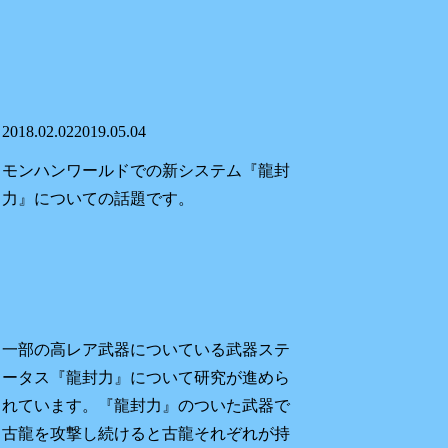
2018.02.02
2019.05.04
モンハンワールドでの新システム『
龍封
力
』についての話題です。
一部の高レア武器についている武器ステ
ータス『
龍封力
』について研究が進めら
れています。『
龍封力
』のついた武器で
古龍を攻撃し続けると古龍それぞれが持