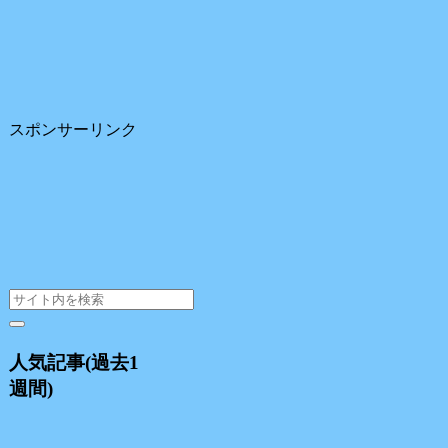
スポンサーリンク
人気記事(過去1
週間)