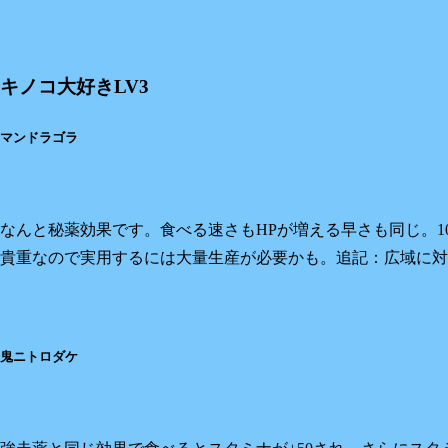
キノコ大好きLV3
マンドラゴラ
なんと秘薬効果です。食べる速さもHPが増える早さも同じ。
貴重なので実用するには大量生産が必要かも。追記：広域に対
鬼ニトロダケ