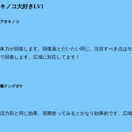
キノコ大好きLV1
アオキノコ
体力が回復します。回復薬とだいたい同じ。注目すべき点はモ
で回復します。広域に対応してます！
毒テングダケ
活力剤と同じ効果。実際使ってみるとかなり効果的です。広域