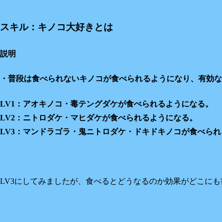
スキル：キノコ大好きとは
説明
・普段は食べられないキノコが食べられるようになり、有効な
LV1：アオキノコ・毒テングダケが食べられるようになる。
LV2：ニトロダケ・マヒダケが食べられるようになる。
LV3：マンドラゴラ・鬼ニトロダケ・ドキドキノコが食べら
LV3にしてみましたが、食べるとどうなるのか効果がどこに