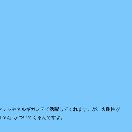
クシャやネルギガンテで活躍してくれます。が、火耐性が
LV2
」がついてくるんですよ。