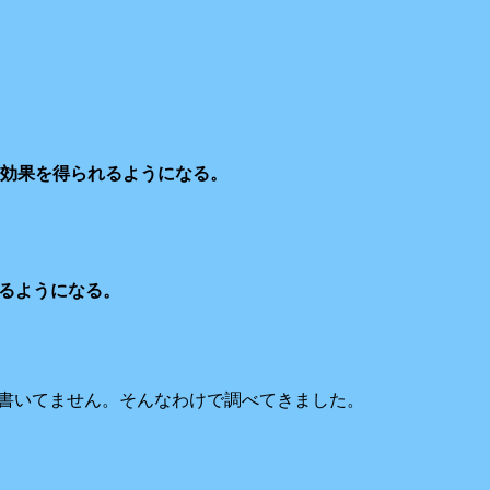
効果を得られるようになる。
れるようになる。
も書いてません。そんなわけで調べてきました。