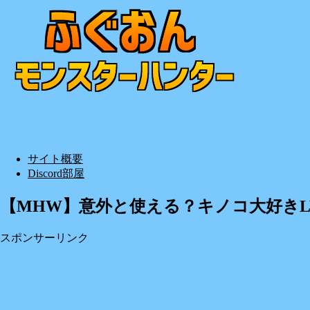
サイト概要
Discord部屋
【MHW】意外と使える？キノコ大好きL
スポンサーリンク