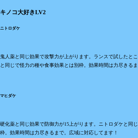
キノコ大好きLV2
ニトロダケ
鬼人薬と同じ効果で攻撃力が上がります。ランスで試したところ
と同じで怪力の種や食事効果とは別枠。効果時間は力尽きるま
マヒダケ
硬化薬と同じ効果で防御力が15上がります。ニトロダケと同
枠。効果時間は力尽きるまで。広域に対応してます！