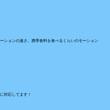
ーションの速さ。携帯食料を食べるくらいのモーション
に対応してます！