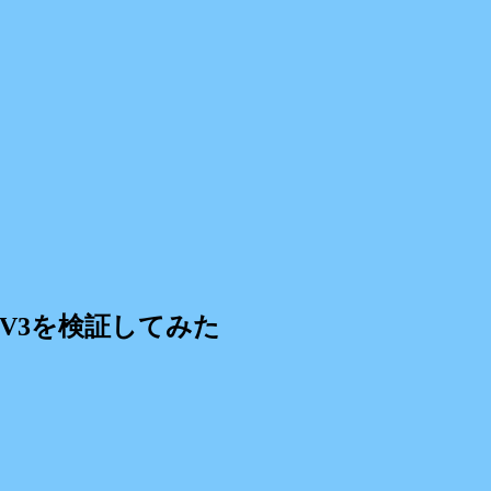
V3を検証してみた