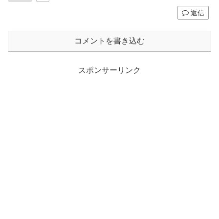
返信
コメントを書き込む
スポンサーリンク