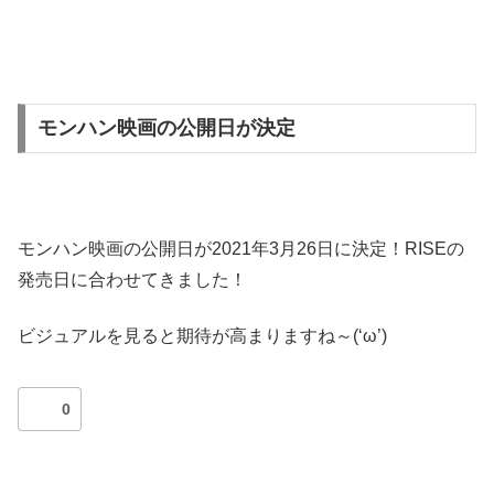
モンハン映画の公開日が決定
モンハン映画の公開日が2021年3月26日に決定！RISEの
発売日に合わせてきました！
ビジュアルを見ると期待が高まりますね～(‘ω’)
0