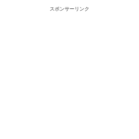
スポンサーリンク