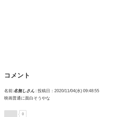
コメント
名前:
名無しさん
:
投稿日：2020/11/04(水) 09:48:55
映画普通に面白そうやな
0