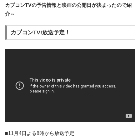
カプコンTVの予告情報と映画の公開日が決まったので紹
介～
カプコンTV!放送予定！
■11月4日よる8時から放送予定