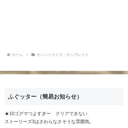
ホーム
モンハンライズ・サンブレイク
ふぐッター（簡易お知らせ）
★10ゴグマつよすぎー クリアできない
ストーリーズ3はさわらなさそうな雰囲気。