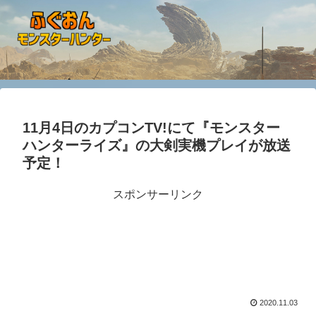
11月4日のカプコンTV!にて『モンスター
ハンターライズ』の大剣実機プレイが放送
予定！
スポンサーリンク
2020.11.03