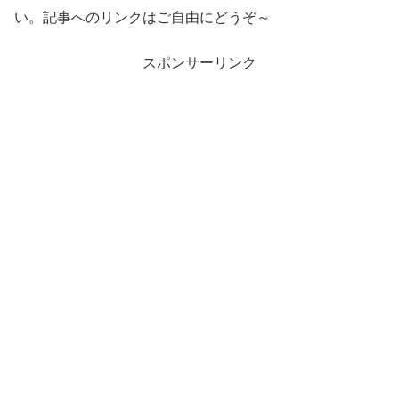
い。記事へのリンクはご自由にどうぞ～
スポンサーリンク