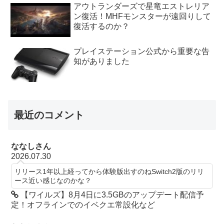
アウトランダーズで星竜エストレリア
ン復活！MHFモンスターが遠回りして
復活するのか？
プレイステーション公式から重要な告
知がありました
最近のコメント
ななしさん
2026.07.30
リリース1年以上経ってから体験版出すのねSwitch2版のリリ
ース近い感じなのかな？
【ワイルズ】8月4日に3.5GBのアップデート配信予
定！オフラインでのイベクエ常設化など