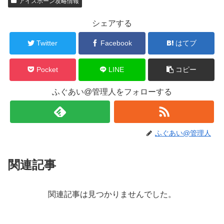
アイスボーン攻略情報
シェアする
Twitter
Facebook
はてブ
Pocket
LINE
コピー
ふぐあい@管理人をフォローする
ふぐあい@管理人
関連記事
関連記事は見つかりませんでした。