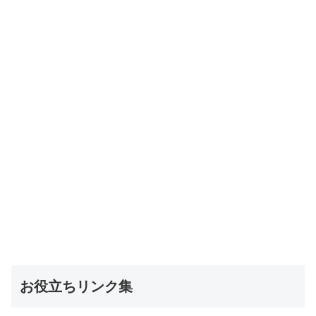
お役立ちリンク集