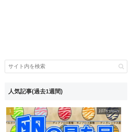
人気記事(過去1週間)
1076 views