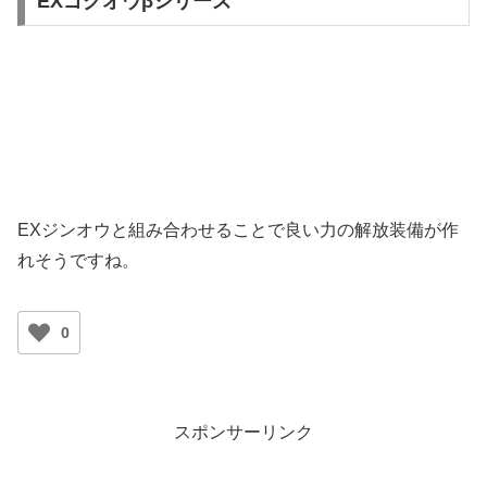
EXゴクオウβシリーズ
EXジンオウと組み合わせることで良い力の解放装備が作
れそうですね。
0
スポンサーリンク