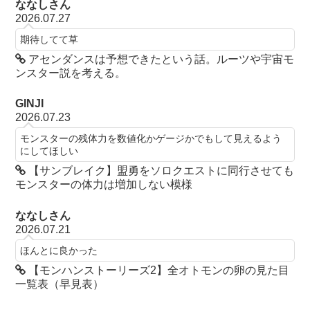
ななしさん
2026.07.27
期待してて草
アセンダンスは予想できたという話。ルーツや宇宙モ
ンスター説を考える。
GINJI
2026.07.23
モンスターの残体力を数値化かゲージかでもして見えるよう
にしてほしい
【サンブレイク】盟勇をソロクエストに同行させても
モンスターの体力は増加しない模様
ななしさん
2026.07.21
ほんとに良かった
【モンハンストーリーズ2】全オトモンの卵の見た目
一覧表（早見表）