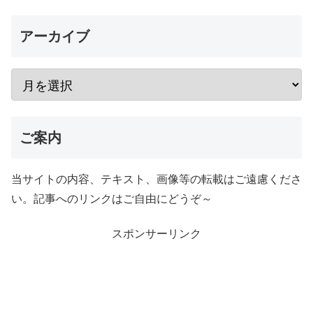
アーカイブ
ご案内
当サイトの内容、テキスト、画像等の転載はご遠慮くださ
い。記事へのリンクはご自由にどうぞ～
スポンサーリンク