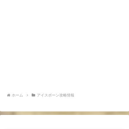
ホーム
アイスボーン攻略情報