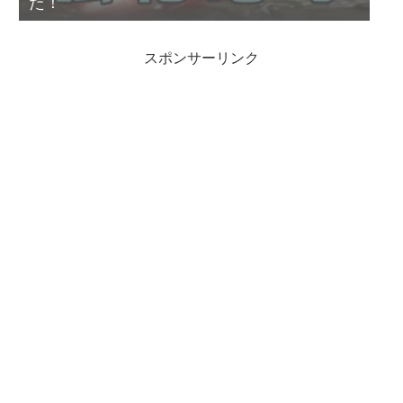
た！
スポンサーリンク