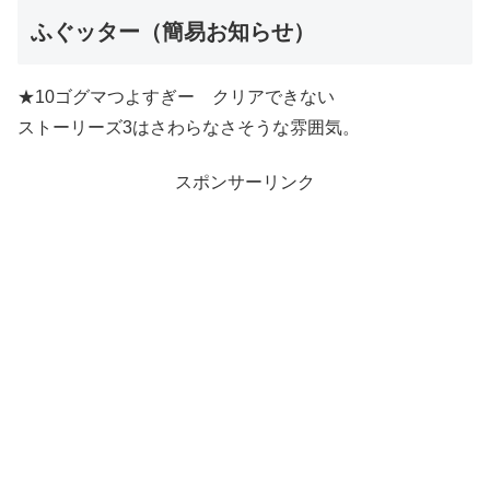
ふぐッター（簡易お知らせ）
★10ゴグマつよすぎー クリアできない
ストーリーズ3はさわらなさそうな雰囲気。
スポンサーリンク