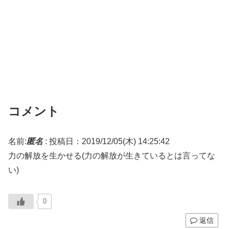
コメント
名前:
匿名
:
投稿日：2019/12/05(木) 14:25:42
力の解放を生かせる(力の解放が生きているとは言ってな
い)
0
返信