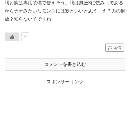
胴と腕は専用装備で使えそう。胴は風圧3に怯みまである
からナナみたいなモンスには割といいと思う。え？力の解
放？知らない子ですね
0
返信
コメントを書き込む
スポンサーリンク