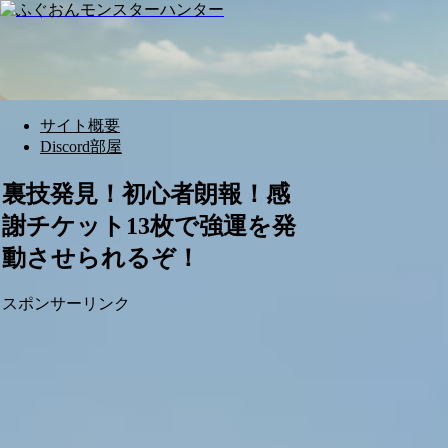
サイト概要
Discord部屋
裏技発見！初心者朗報！感
謝チケット13枚で強運を発
動させられるぞ！
スポンサーリンク