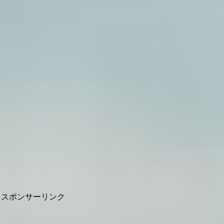
スポンサーリンク