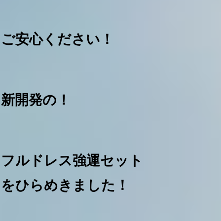
ご安心ください！
新開発の！
フルドレス強運セット
をひらめきました！