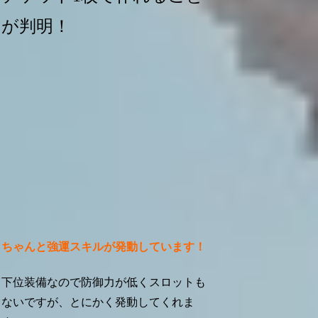
が判明！
ちゃんと強運スキルが発動しています！
下位装備なので防御力が低くスロットも
ないですが、とにかく発動してくれま