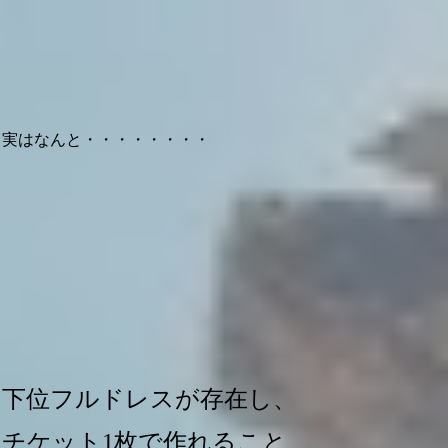
実はなんと・・・・・・・・
下位フルドレスが存在し、
チケット1枚で作れること