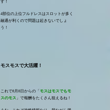
す！
4部位の上位フルドレスはスロットが多く
融通が利くので問題は起きないでしょ
う！
モスモスで大活躍！
これで8月8日からの「
モスはモスでもモ
スのモス
」で報酬をたくさん狙えるね！