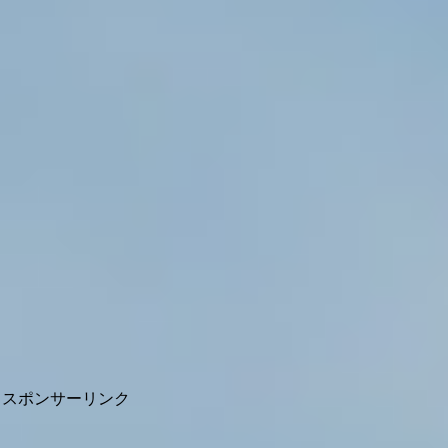
スポンサーリンク