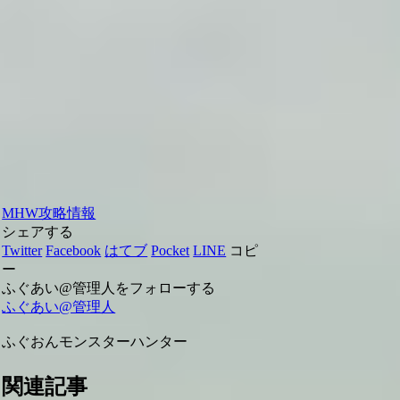
MHW攻略情報
シェアする
Twitter
Facebook
はてブ
Pocket
LINE
コピ
ー
ふぐあい@管理人をフォローする
ふぐあい@管理人
ふぐおんモンスターハンター
関連記事