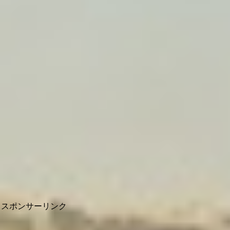
スポンサーリンク